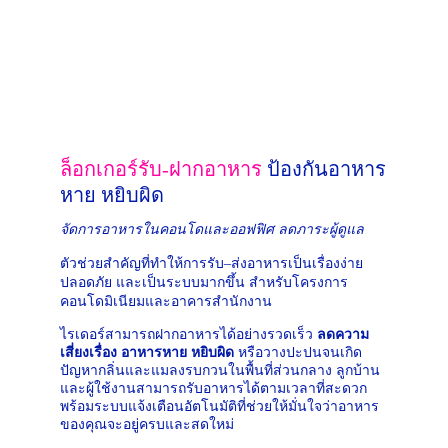
ล็อกเกอร์รับ-ฝากอาหาร 
ป้องกันอาหาร
หาย หยิบผิด
จัดการอาหารในคอนโดและออฟฟิศ ลดภาระผู้ดูแล
ตัวช่วยสำคัญที่ทำให้การรับ–ส่งอาหารเป็นเรื่องง่าย 
ปลอดภัย และเป็นระบบมากขึ้น สำหรับโครงการ
คอนโดมิเนียมและอาคารสำนักงาน
ไรเดอร์สามารถฝากอาหารได้อย่างรวดเร็ว 
ลดความ
เสี่ยงเรื่อง อาหารหาย หยิบผิด
 หรือวางปะปนจนเกิด
ปัญหากลิ่นและแมลงรบกวนในพื้นที่ส่วนกลาง ลูกบ้าน
และผู้ใช้งานสามารถรับอาหารได้ตามเวลาที่สะดวก 
พร้อมระบบแจ้งเตือนอัตโนมัติที่ช่วยให้มั่นใจว่าอาหาร
ของคุณจะอยู่ครบและสดใหม่