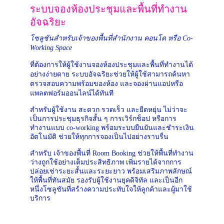
ระบบจองห้องประชุมและพื้นที่ทำงาน
อัจฉริยะ
โซลูชันสำหรับเจ้าของพื้นที่สำนักงาน คอนโด หรือ Co-
Working Space
ที่ต้องการให้ผู้ใช้งานจองห้องประชุมและพื้นที่ทำงานได้
อย่างง่ายดาย ระบบอัจฉริยะช่วยให้ผู้ใช้สามารถค้นหา 
ตรวจสอบความพร้อมของห้อง และจองผ่านแอปหรือ
แพลตฟอร์มออนไลน์ได้ทันที
สำหรับผู้ใช้งาน สะดวก รวดเร็ว และยืดหยุ่น ไม่ว่าจะ
เป็นการประชุมธุรกิจสั้น ๆ การเวิร์กช็อป หรือการ
ทำงานแบบ co-working พร้อมระบบยืนยันและชำระเงิน
อัตโนมัติ ช่วยให้ทุกการจองเป็นไปอย่างราบรื่น
สำหรับ เจ้าของพื้นที่ Room Booking ช่วยให้พื้นที่ทำงาน
ว่างถูกใช้อย่างเต็มประสิทธิภาพ เพิ่มรายได้จากการ
ปล่อยเช่าระยะสั้นและระยะยาว พร้อมเสริมภาพลักษณ์
ให้พื้นที่ทันสมัย รองรับผู้ใช้งานยุคดิจิทัล และเป็นอีก
หนึ่งโซลูชันที่สร้างความประทับใจให้ลูกค้าและผู้มาใช้
บริการ