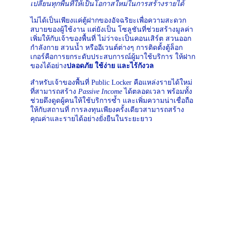
เปลี่ยนทุกพื้นที่ให้เป็นโอกาสใหม่ในการสร้างรายได้
ไม่ได้เป็นเพียงแค่ตู้ฝากของอัจฉริยะเพื่อความสะดวก
สบายของผู้ใช้งาน แต่ยังเป็น โซลูชันที่ช่วยสร้างมูลค่า
เพิ่มให้กับเจ้าของพื้นที่ ไม่ว่าจะเป็นคอนเสิร์ต สวนออก
กำลังกาย สวนน้ำ หรืออีเวนต์ต่างๆ การติดตั้งตู้ล็อก
เกอร์คือการยกระดับประสบการณ์ผู้มาใช้บริการ ให้ฝาก
ของได้อย่าง
ปลอดภัย ใช้ง่าย และไร้กังวล
สำหรับเจ้าของพื้นที่ Public Locker คือแหล่งรายได้ใหม่ 
ที่สามารถสร้าง 
Passive Income
 ได้ตลอดเวลา พร้อมทั้ง
ช่วยดึงดูดผู้คนให้ใช้บริการซ้ำ และเพิ่มความน่าเชื่อถือ
ให้กับสถานที่ การลงทุนเพียงครั้งเดียวสามารถสร้าง
คุณค่าและรายได้อย่างยั่งยืนในระยะยาว