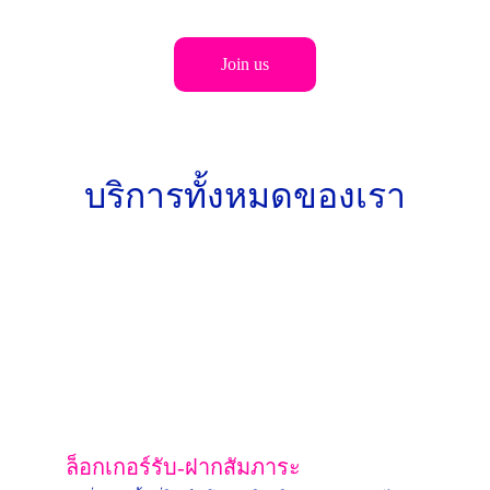
แมวฟ้าได้เลยวันนี้
Join us
บริการทั้งหมดของเรา
ล็อกเกอร์รับ-ฝากสัมภาระ