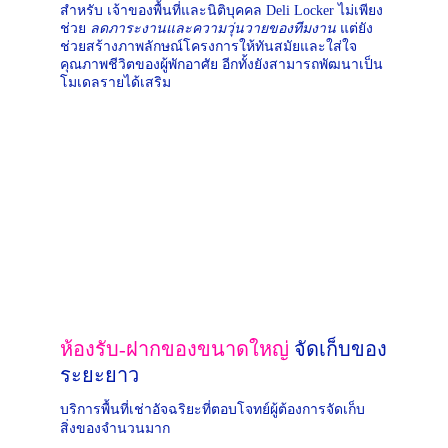
สำหรับ เจ้าของพื้นที่และนิติบุคคล Deli Locker ไม่เพียง
ช่วย 
ลดภาระงานและความวุ่นวายของทีมงาน
 แต่ยัง
ช่วยสร้างภาพลักษณ์โครงการให้ทันสมัยและใส่ใจ
คุณภาพชีวิตของผู้พักอาศัย อีกทั้งยังสามารถพัฒนาเป็น
โมเดลรายได้เสริม
ห้องรับ-ฝากของขนาดใหญ่ 
จัดเก็บของ
ระยะยาว
บริการพื้นที่เช่าอัจฉริยะที่ตอบโจทย์ผู้ต้องการจัดเก็บ
สิ่งของจำนวนมาก